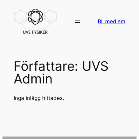
Bli medlem
Författare:
UVS
Admin
Inga inlägg hittades.